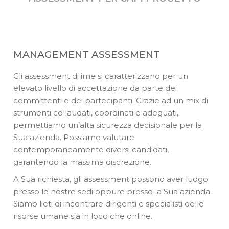
MANAGEMENT ASSESSMENT
Gli assessment di ime si caratterizzano per un
elevato livello di accettazione da parte dei
committenti e dei partecipanti. Grazie ad un mix di
strumenti collaudati, coordinati e adeguati,
permettiamo un’alta sicurezza decisionale per la
Sua azienda. Possiamo valutare
contemporaneamente diversi candidati,
garantendo la massima discrezione.
A Sua richiesta, gli assessment possono aver luogo
presso le nostre sedi oppure presso la Sua azienda.
Siamo lieti di incontrare dirigenti e specialisti delle
risorse umane sia in loco che online.