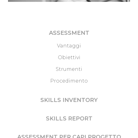
ASSESSMENT
Vantaggi
Obiettivi
Strumenti
Procedimento
SKILLS INVENTORY
SKILLS REPORT
ASSESSMENT PER CAPI PROGETTO